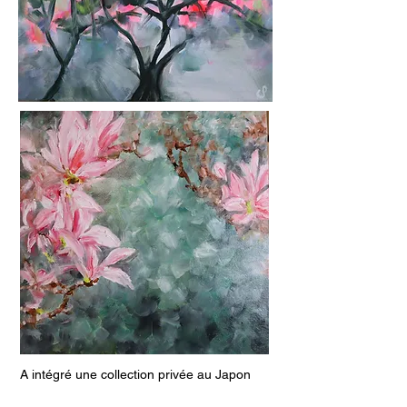
A intégré une collection privée au Japon