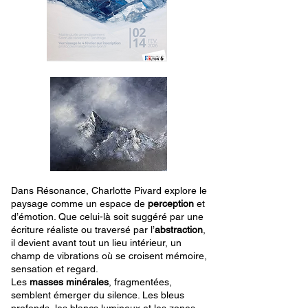
Dans Résonance, Charlotte Pivard explore le
paysage comme un espace de
perception
et
d’émotion. Que celui-là soit suggéré par une
écriture réaliste ou traversé par l’
abstraction
,
il devient avant tout un lieu intérieur, un
champ de vibrations où se croisent mémoire,
sensation et regard.
Les
masses minérales
, fragmentées,
semblent émerger du silence. Les bleus