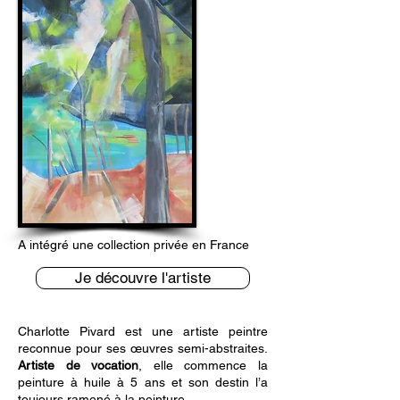
A intégré une collection privée en France
Je découvre l'artiste
Charlotte Pivard est une artiste peintre
reconnue pour ses œuvres semi-abstraites.
Artiste de vocation
, elle commence la
peinture à huile à 5 ans et son destin l’a
toujours ramené à la peinture.