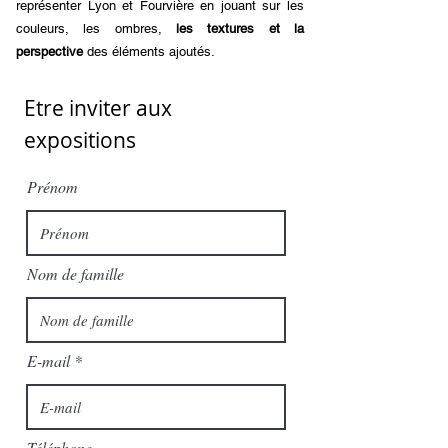
représenter Lyon et Fourvière en jouant sur les
couleurs, les ombres,
les textures et la
perspective
des éléments ajoutés.
Etre inviter aux
expositions
Prénom
Nom de famille
E-mail
Téléphone