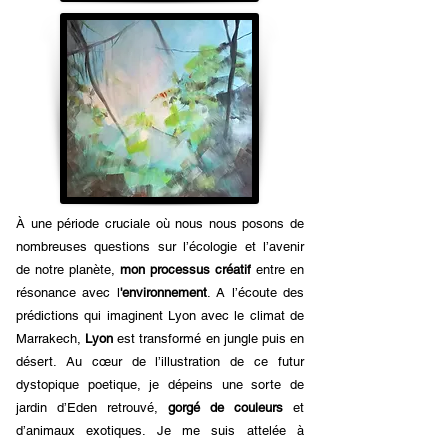
À une période cruciale où nous nous posons de
nombreuses questions sur l’écologie et l’avenir
de notre planète,
mon processus créatif
entre en
résonance avec l
'environnement
. A l’écoute des
prédictions qui imaginent Lyon avec le climat de
Marrakech,
Lyon
est transformé en jungle puis en
désert. Au cœur de l’illustration de ce futur
dystopique poetique, je dépeins une sorte de
jardin d’Eden retrouvé,
gorgé de couleurs
et
d’animaux exotiques. Je me suis attelée à