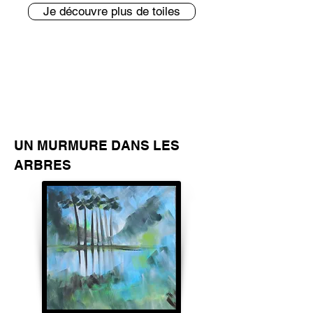
Je découvre plus de toiles
UN MURMURE DANS LES
ARBRES