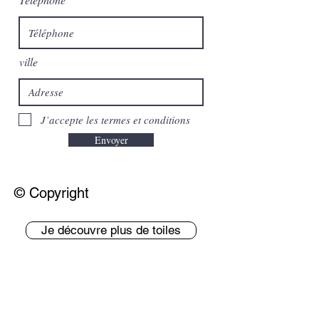
ville
J’accepte les termes et conditions
Envoyer
© Copyright
Je découvre plus de toiles