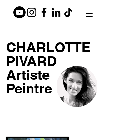
CHARLOTTE
PIVARD
Artiste
Peintre