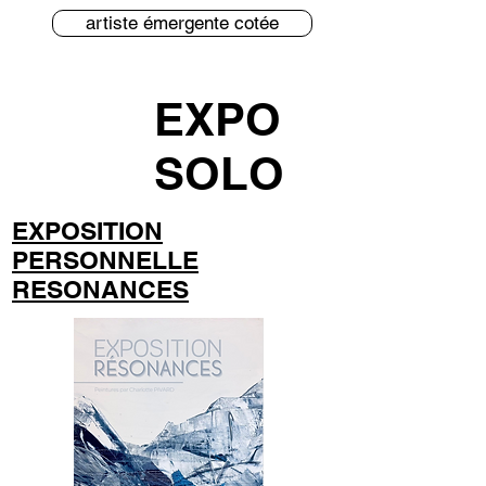
artiste émergente cotée
EXPO
SOLO
EXPOSITION
PERSONNELLE
RESONANCES