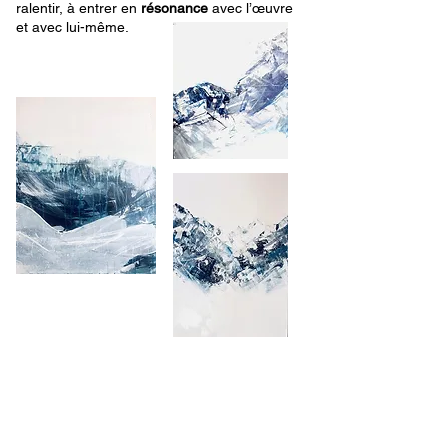
ralentir, à entrer en
résonance
avec l’œuvre
et avec lui-même.