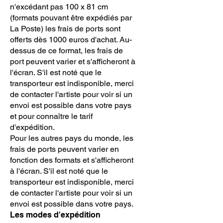
n'excédant pas 100 x 81 cm
(formats pouvant être expédiés par
La Poste) les frais de ports sont
offerts dès 1000 euros d'achat. Au-
dessus de ce format, les frais de
port peuvent varier et s'afficheront à
l'écran. S'il est noté que le
transporteur est indisponible, merci
de contacter l'artiste pour voir si un
envoi est possible dans votre pays
et pour connaître le tarif
d'expédition.
Pour les autres pays du monde, les
frais de ports peuvent varier en
fonction des formats et s'afficheront
à l'écran. S'il est noté que le
transporteur est indisponible, merci
de contacter l'artiste pour voir si un
envoi est possible dans votre pays.
Les modes d'expédition