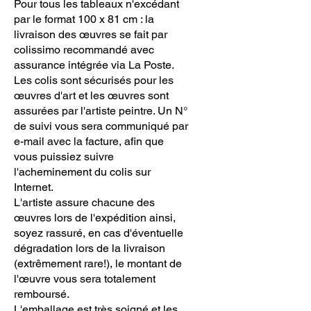
Pour tous les tableaux n'excédant
par le format 100 x 81 cm : la
livraison des œuvres se fait par
colissimo recommandé avec
assurance intégrée via La Poste.
Les colis sont sécurisés pour les
œuvres d'art et les œuvres sont
assurées par l'artiste peintre. Un N°
de suivi vous sera communiqué par
e-mail avec la facture, afin que
vous puissiez suivre
l'acheminement du colis sur
Internet.
L'artiste assure chacune des
œuvres lors de l'expédition ainsi,
soyez rassuré, en cas d'éventuelle
dégradation lors de la livraison
(extrêmement rare!), le montant de
l'œuvre vous sera totalement
remboursé.
L'emballage est très soigné et les