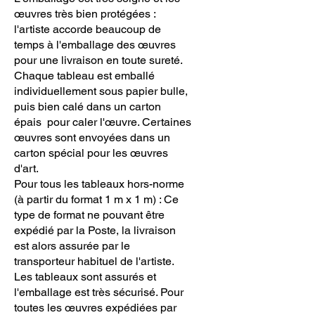
œuvres très bien protégées :
l'artiste accorde beaucoup de
temps à l'emballage des œuvres
pour une livraison en toute sureté.
Chaque tableau est emballé
individuellement sous papier bulle,
puis bien calé dans un carton
épais pour caler l'œuvre. Certaines
œuvres sont envoyées dans un
carton spécial pour les œuvres
d'art.
Pour tous les tableaux hors-norme
(à partir du format 1 m x 1 m) : Ce
type de format ne pouvant être
expédié par la Poste, la livraison
est alors assurée par le
transporteur habituel de l'artiste.
Les tableaux sont assurés et
l'emballage est très sécurisé. Pour
toutes les œuvres expédiées par