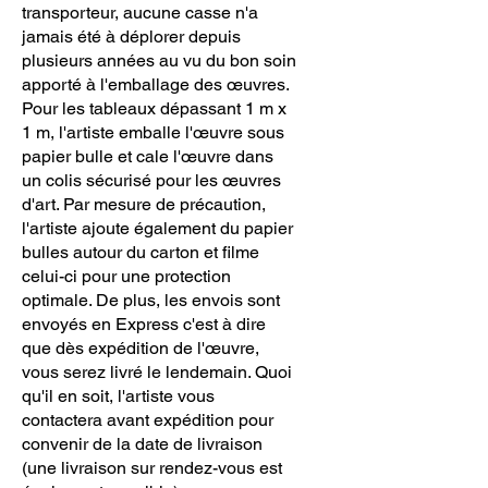
transporteur, aucune casse n'a
jamais été à déplorer depuis
plusieurs années au vu du bon soin
apporté à l'emballage des œuvres.
Pour les tableaux dépassant 1 m x
1 m, l'artiste emballe l'œuvre sous
papier bulle et cale l'œuvre dans
un colis sécurisé pour les œuvres
d'art. Par mesure de précaution,
l'artiste ajoute également du papier
bulles autour du carton et filme
celui-ci pour une protection
optimale. De plus, les envois sont
envoyés en Express c'est à dire
que dès expédition de l'œuvre,
vous serez livré le lendemain. Quoi
qu'il en soit, l'artiste vous
contactera avant expédition pour
convenir de la date de livraison
(une livraison sur rendez-vous est