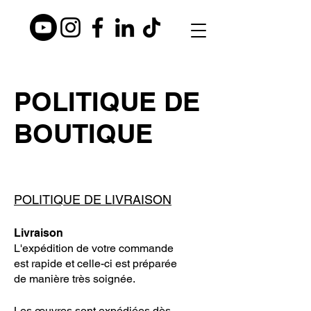
POLITIQUE DE
BOUTIQUE
POLITIQUE DE LIVRAISON
Livraison
L'expédition de votre commande
est rapide et celle-ci est préparée
de manière très soignée.
Les œuvres sont expédiées dès