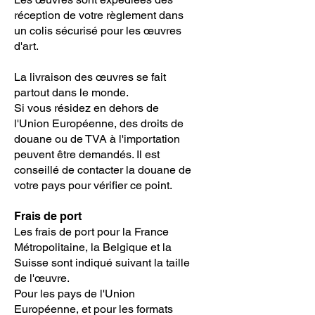
réception de votre règlement dans
un colis sécurisé pour les œuvres
d'art.
La livraison des œuvres se fait
partout dans le monde.
Si vous résidez en dehors de
l'Union Européenne, des droits de
douane ou de TVA à l'importation
peuvent être demandés. Il est
conseillé de contacter la douane de
votre pays pour vérifier ce point.
Frais de port
Les frais de port pour la France
Métropolitaine, la Belgique et la
Suisse sont indiqué suivant la taille
de l'œuvre.
Pour les pays de l'Union
Européenne, et pour les formats