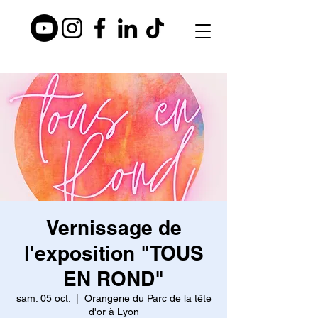
Vernissage de
l'exposition "TOUS
EN ROND"
sam. 05 oct.
  |  
Orangerie du Parc de la tête
d'or à Lyon