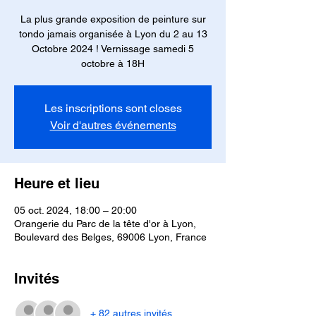
La plus grande exposition de peinture sur
tondo jamais organisée à Lyon du 2 au 13
Octobre 2024 ! Vernissage samedi 5
octobre à 18H
Les inscriptions sont closes
Voir d'autres événements
Heure et lieu
05 oct. 2024, 18:00 – 20:00
Orangerie du Parc de la tête d'or à Lyon,
Boulevard des Belges, 69006 Lyon, France
Invités
+ 82 autres invités