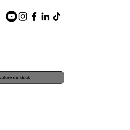
pture de stock