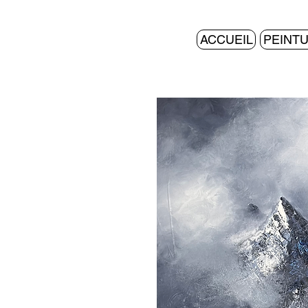
ACCUEIL
PEINT