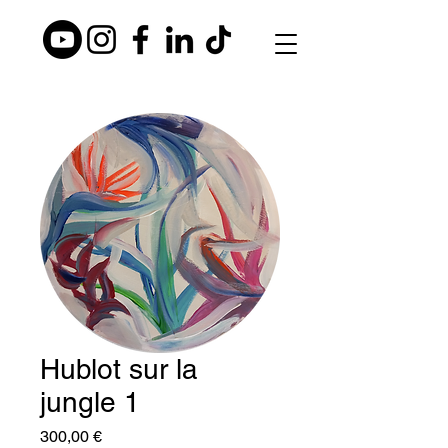
Hublot sur la
jungle 1
Prix
300,00 €