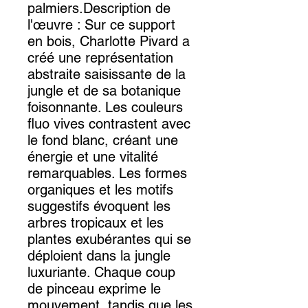
palmiers.Description de
l'œuvre : Sur ce support
en bois, Charlotte Pivard a
créé une représentation
abstraite saisissante de la
jungle et de sa botanique
foisonnante. Les couleurs
fluo vives contrastent avec
le fond blanc, créant une
énergie et une vitalité
remarquables. Les formes
organiques et les motifs
suggestifs évoquent les
arbres tropicaux et les
plantes exubérantes qui se
déploient dans la jungle
luxuriante. Chaque coup
de pinceau exprime le
mouvement, tandis que les