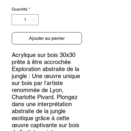
Quantité
*
Ajouter au panier
Acrylique sur bois 30x30
prête à être accrochée
Exploration abstraite de la
jungle : Une œuvre unique
sur bois par l'artiste
renommée de Lyon,
Charlotte Pivard. Plongez
dans une interprétation
abstraite de la jungle
exotique grâce à cette
œuvre captivante sur bois