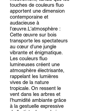
touches de couleurs fluo
apportent une dimension
contemporaine et
audacieuse à
l'œuvre.L'atmosphère :
Cette œuvre sur bois
transporte les spectateurs
au cœur d'une jungle
vibrante et énigmatique.
Les couleurs fluo
lumineuses créent une
atmosphère électrisante,
rappelant les lumières
vives de la nature
tropicale. On ressent le
vent dans les arbres et
l'humidité ambiante grâce
à la gestuelle expressive