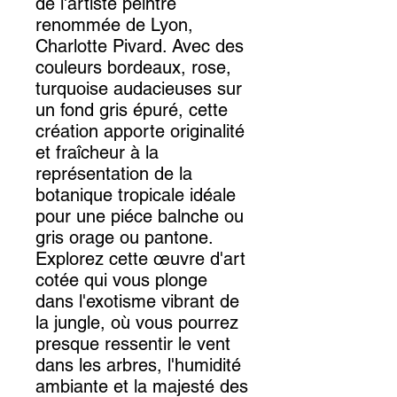
de l'artiste peintre
renommée de Lyon,
Charlotte Pivard. Avec des
couleurs bordeaux, rose,
turquoise audacieuses sur
un fond gris épuré, cette
création apporte originalité
et fraîcheur à la
représentation de la
botanique tropicale idéale
pour une piéce balnche ou
gris orage ou pantone.
Explorez cette œuvre d'art
cotée qui vous plonge
dans l'exotisme vibrant de
la jungle, où vous pourrez
presque ressentir le vent
dans les arbres, l'humidité
ambiante et la majesté des