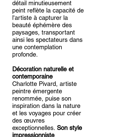
détail minutieusement
peint reflète la capacité de
l'artiste à capturer la
beauté éphémère des
paysages, transportant
ainsi les spectateurs dans
une contemplation
profonde.
Décoration naturelle et
contemporaine
Charlotte Pivard, artiste
peintre émergente
renommée, puise son
inspiration dans la nature
et les voyages pour créer
des œuvres
exceptionnelles.
Son style
impressionniste