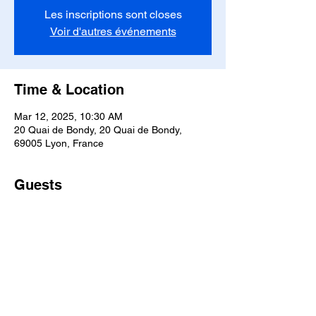
Les inscriptions sont closes
Voir d'autres événements
Time & Location
Mar 12, 2025, 10:30 AM
20 Quai de Bondy, 20 Quai de Bondy,
69005 Lyon, France
Guests
See All
Share this event