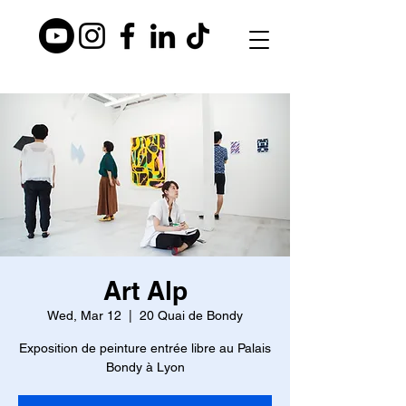
Art Alp
Wed, Mar 12
  |  
20 Quai de Bondy
Exposition de peinture entrée libre au Palais
Bondy à Lyon