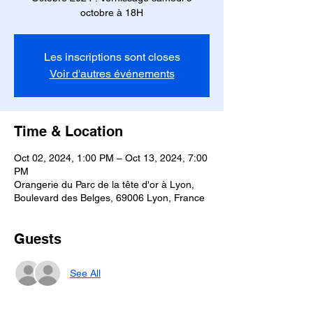
octobre à 18H
Les inscriptions sont closes
Voir d'autres événements
Time & Location
Oct 02, 2024, 1:00 PM – Oct 13, 2024, 7:00
PM
Orangerie du Parc de la tête d'or à Lyon,
Boulevard des Belges, 69006 Lyon, France
Guests
See All