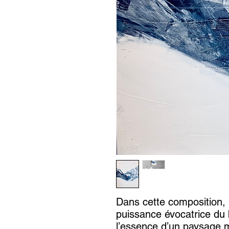
Dans cette composition, 
puissance évocatrice du 
l’essence d’un paysage 