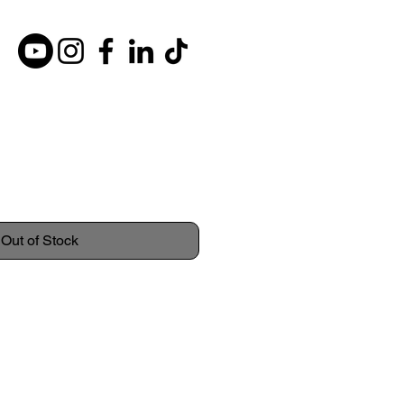
Out of Stock