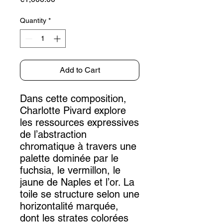
Quantity
*
Add to Cart
Dans cette composition,
Charlotte Pivard explore
les ressources expressives
de l’abstraction
chromatique à travers une
palette dominée par le
fuchsia, le vermillon, le
jaune de Naples et l’or. La
toile se structure selon une
horizontalité marquée,
dont les strates colorées