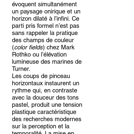
évoquent simultanément
un paysage onirique et un
horizon dilaté à l’infini. Ce
parti pris formel n’est pas
sans rappeler la pratique
des champs de couleur
(
color fields
) chez Mark
Rothko ou l’élévation
lumineuse des marines de
Turner.
Les coups de pinceau
horizontaux instaurent un
rythme qui, en contraste
avec la douceur des tons
pastel, produit une tension
plastique caractéristique
des recherches modernes
sur la perception et la
temporalité. La mise en