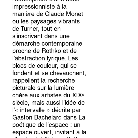
impressionniste à la
manière de Claude Monet
ou les paysages vibrants
de Turner, tout en
s’inscrivant dans une
démarche contemporaine
proche de Rothko et de
l’abstraction lyrique. Les
blocs de couleur, qui se
fondent et se chevauchent,
rappellent la recherche
picturale sur la lumière
chère aux artistes du XIXᵉ
siècle, mais aussi l’idée de
l’« intervalle » décrite par
Gaston Bachelard dans La
poétique de l’espace : un
espace ouvert, invitant à la