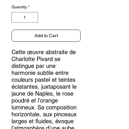
Quantity
*
Add to Cart
Cette œuvre abstraite de
Charlotte Pivard se
distingue par une
harmonie subtile entre
couleurs pastel et teintes
éclatantes, juxtaposant le
jaune de Naples, le rose
poudré et l’orange
lumineux. Sa composition
horizontale, aux pinceaux
larges et fluides, évoque
l’atmosphère d’une aube