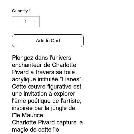
Quantity
*
Add to Cart
Plongez dans l'univers
enchanteur de Charlotte
Pivard à travers sa toile
acrylique intitulée "Lianes".
Cette œuvre figurative est
une invitation à explorer
l'âme poétique de l'artiste,
inspirée par la jungle de
l'île Maurice.
Charlotte Pivard capture la
magie de cette île