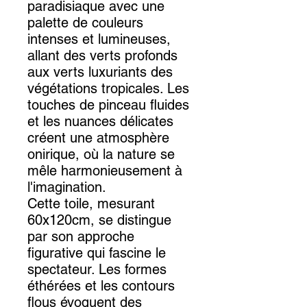
paradisiaque avec une
palette de couleurs
intenses et lumineuses,
allant des verts profonds
aux verts luxuriants des
végétations tropicales. Les
touches de pinceau fluides
et les nuances délicates
créent une atmosphère
onirique, où la nature se
mêle harmonieusement à
l'imagination.
Cette toile, mesurant
60x120cm, se distingue
par son approche
figurative qui fascine le
spectateur. Les formes
éthérées et les contours
flous évoquent des