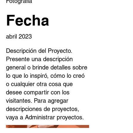
Fotografía
Fecha
abril 2023
Descripción del Proyecto.
Presente una descripción
general o brinde detalles sobre
lo que lo inspiró, cómo lo creó
o cualquier otra cosa que
desee compartir con los
visitantes. Para agregar
descripciones de proyectos,
vaya a Administrar proyectos.