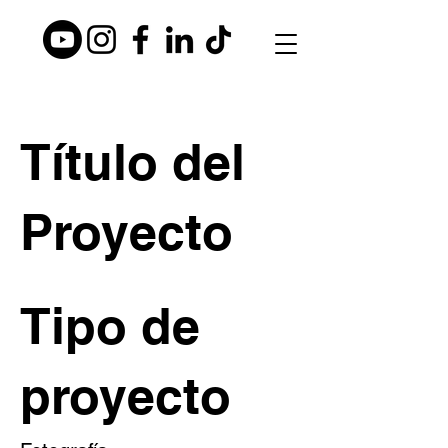
Título del
Proyecto
Tipo de
proyecto