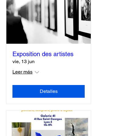
Exposition des artistes
vie, 13 jun
Leer más
Detalles