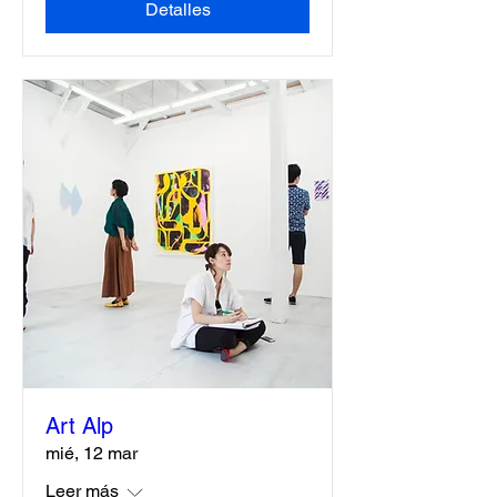
Detalles
Art Alp
mié, 12 mar
Leer más