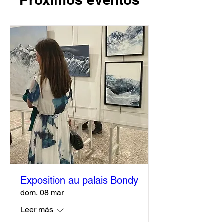
Exposition au palais Bondy
dom, 08 mar
Leer más