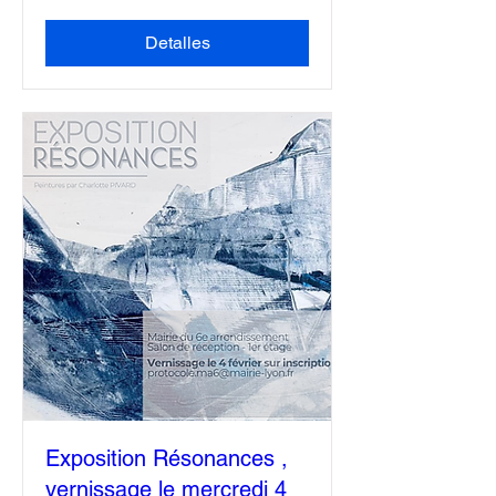
Detalles
Exposition Résonances ,
vernissage le mercredi 4