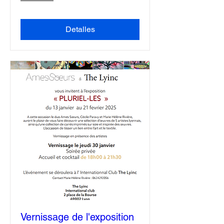
Detalles
Vernissage de l'exposition