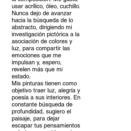
usar acrílico, óleo, cuchillo.
Nunca dejo de avanzar
hacia la búsqueda de lo
abstracto, dirigiendo mi
investigación pictórica a la
asociación de colores y
luz, para compartir las
emociones que me
impulsan y, espero,
revelen más que mi
estado.
Mis pinturas tienen como
objetivo traer luz, alegría y
poesía a sus interiores. En
constante búsqueda de
profundidad, sugiero el
paisaje, para dejar
escapar tus pensamientos