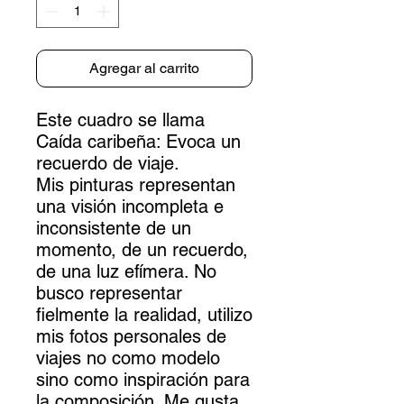
Agregar al carrito
Este cuadro se llama
Caída caribeña: Evoca un
recuerdo de viaje.
Mis pinturas representan
una visión incompleta e
inconsistente de un
momento, de un recuerdo,
de una luz efímera. No
busco representar
fielmente la realidad, utilizo
mis fotos personales de
viajes no como modelo
sino como inspiración para
la composición. Me gusta