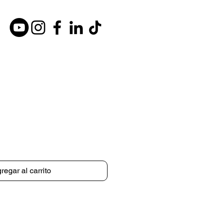
regar al carrito