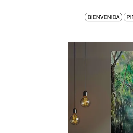
BIENVENIDA
P