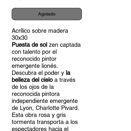
Agotado
Acrílico sobre madera
30x30
Puesta de sol
zen captada
con talento por el
reconocido pintor
emergente lionés.
Descubra el poder y
la
belleza del cielo
a través
de los ojos de la
reconocida pintora
independiente emergente
de Lyon, Charlotte Pivard.
Esta obra rosa y gris
tormenta transporta a los
espectadores hacia el