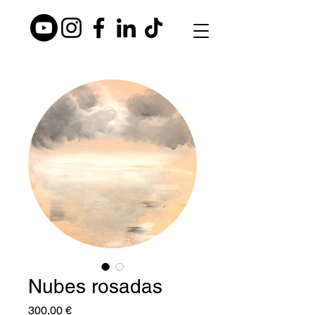
Nubes rosadas
Precio
300,00 €