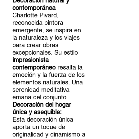
Decoración natural y
contemporánea
Charlotte Pivard,
reconocida pintora
emergente, se inspira en
la naturaleza y los viajes
para crear obras
excepcionales. Su estilo
impresionista
contemporáneo
resalta la
emoción y la fuerza de los
elementos naturales. Una
serenidad meditativa
emana del conjunto.
Decoración del hogar
única y asequible:
Esta decoración única
aporta un toque de
originalidad y dinamismo a