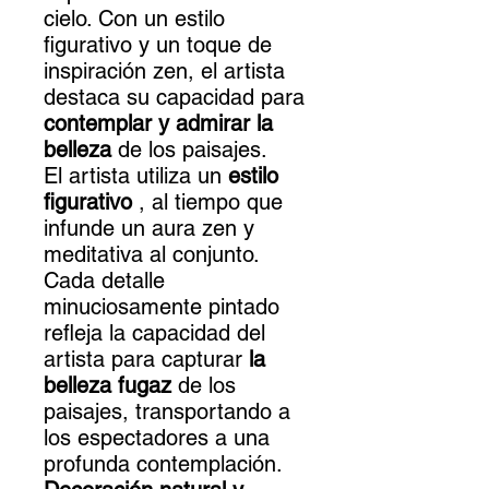
cielo. Con un estilo
figurativo y un toque de
inspiración zen, el artista
destaca su capacidad para
contemplar y admirar la
belleza
de los paisajes.
El artista utiliza un
estilo
figurativo
, al tiempo que
infunde un aura zen y
meditativa al conjunto.
Cada detalle
minuciosamente pintado
refleja la capacidad del
artista para capturar
la
belleza fugaz
de los
paisajes, transportando a
los espectadores a una
profunda contemplación.