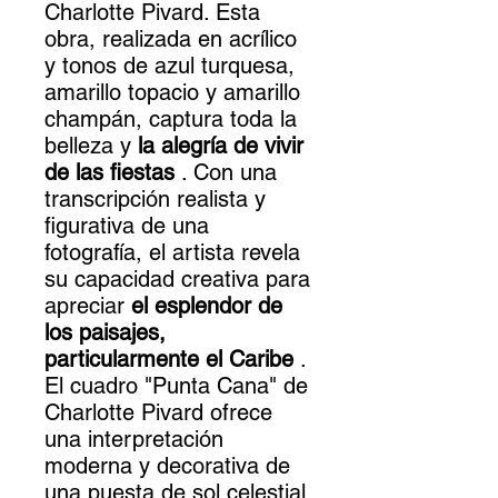
Charlotte Pivard. Esta
obra, realizada en acrílico
y tonos de azul turquesa,
amarillo topacio y amarillo
champán, captura toda la
belleza y
la alegría de vivir
de las fiestas
. Con una
transcripción realista y
figurativa de una
fotografía, el artista revela
su capacidad creativa para
apreciar
el esplendor de
los paisajes,
particularmente el Caribe
.
El cuadro "Punta Cana" de
Charlotte Pivard ofrece
una interpretación
moderna y decorativa de
una puesta de sol celestial.