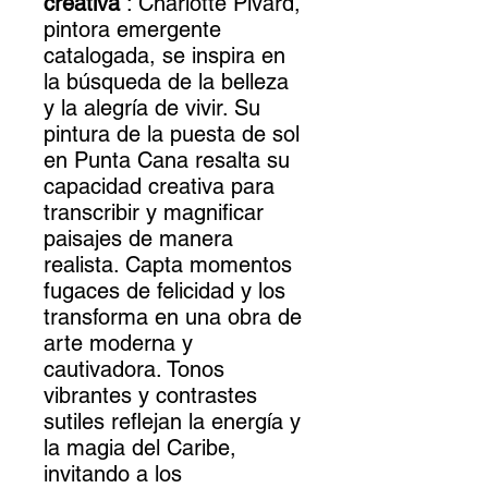
creativa
: Charlotte Pivard,
pintora emergente
catalogada, se inspira en
la búsqueda de la belleza
y la alegría de vivir. Su
pintura de la puesta de sol
en Punta Cana resalta su
capacidad creativa para
transcribir y magnificar
paisajes de manera
realista. Capta momentos
fugaces de felicidad y los
transforma en una obra de
arte moderna y
cautivadora. Tonos
vibrantes y contrastes
sutiles reflejan la energía y
la magia del Caribe,
invitando a los