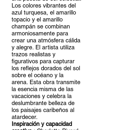
Los colores vibrantes del
azul turquesa, el amarillo
topacio y el amarillo
champán se combinan
armoniosamente para
crear una atmósfera cálida
y alegre. El artista utiliza
trazos realistas y
figurativos para capturar
los reflejos dorados del sol
sobre el océano y la
arena. Esta obra transmite
la esencia misma de las
vacaciones y celebra la
deslumbrante belleza de
los paisajes caribeños al
atardecer.
Inspiración y capacidad