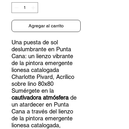
Agregar al carrito
Una puesta de sol
deslumbrante en Punta
Cana: un lienzo vibrante
de la pintora emergente
lionesa catalogada
Charlotte Pivard, Acrílico
sobre lino 80x80
Sumérgete en la
cautivadora atmósfera
de
un atardecer en Punta
Cana a través del lienzo
de la pintora emergente
lionesa catalogada,