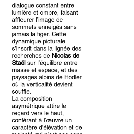
dialogue constant entre
lumière et ombre, faisant
affleurer l’image de
sommets enneigés sans
jamais la figer. Cette
dynamique picturale
s’inscrit dans la lignée des
recherches de
Nicolas de
Staël
sur l’équilibre entre
masse et espace, et des
paysages alpins de Hodler
où la verticalité devient
souffle.
La composition
asymétrique attire le
regard vers le haut,
conférant à l’œuvre un
caractère d’élévation et de