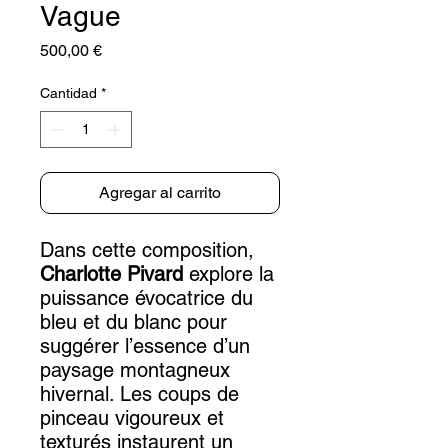
Vague
Precio
500,00 €
Cantidad
*
Agregar al carrito
Dans cette composition,
Charlotte Pivard
explore la
puissance évocatrice du
bleu et du blanc pour
suggérer l’essence d’un
paysage montagneux
hivernal. Les coups de
pinceau vigoureux et
texturés instaurent un