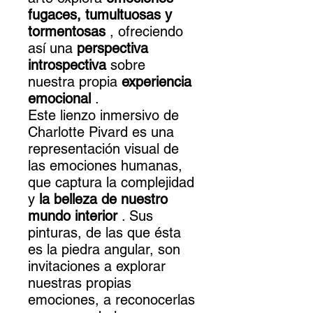
fugaces, tumultuosas y
tormentosas
, ofreciendo
así una
perspectiva
introspectiva
sobre
nuestra propia
experiencia
emocional
.
Este lienzo inmersivo de
Charlotte Pivard es una
representación visual de
las emociones humanas,
que captura la complejidad
y
la belleza de nuestro
mundo interior
. Sus
pinturas, de las que ésta
es la piedra angular, son
invitaciones a explorar
nuestras propias
emociones, a reconocerlas