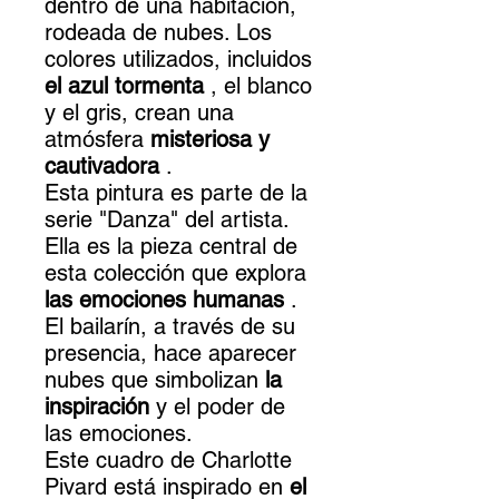
dentro de una habitación,
rodeada de nubes. Los
colores utilizados, incluidos
el azul tormenta
, el blanco
y el gris, crean una
atmósfera
misteriosa y
cautivadora
.
Esta pintura es parte de la
serie "Danza" del artista.
Ella es la pieza central de
esta colección que explora
las emociones humanas
.
El bailarín, a través de su
presencia, hace aparecer
nubes que simbolizan
la
inspiración
y el poder de
las emociones.
Este cuadro de Charlotte
Pivard está inspirado en
el