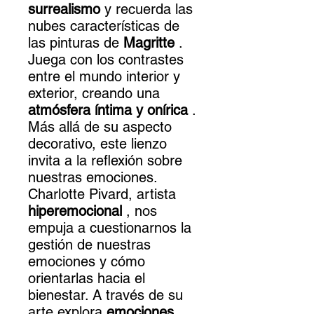
surrealismo
y recuerda las
nubes características de
las pinturas de
Magritte
.
Juega con los contrastes
entre el mundo interior y
exterior, creando una
atmósfera íntima y onírica
.
Más allá de su aspecto
decorativo, este lienzo
invita a la reflexión sobre
nuestras emociones.
Charlotte Pivard, artista
hiperemocional
, nos
empuja a cuestionarnos la
gestión de nuestras
emociones y cómo
orientarlas hacia el
bienestar. A través de su
arte explora
emociones