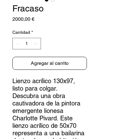
Fracaso
Precio
2000,00 €
Cantidad
*
Agregar al carrito
Lienzo acrílico 130x97,
listo para colgar.
Descubra una obra
cautivadora de la pintora
emergente lionesa
Charlotte Pivard. Este
lienzo acrílico de 50x70
representa a una bailarina