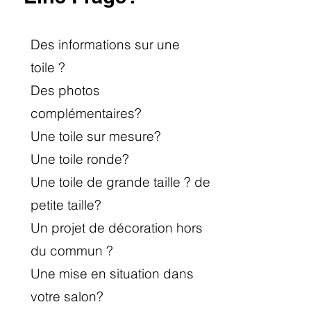
Des informations sur une
toile
?
Des photos
complémentaires?
Une toile sur mesure?
Une toile ronde?
Une toile de grande taille ? de
petite taille?
Un projet de décoration hors
du commun ?
Une mise en situation dans
votre salon?