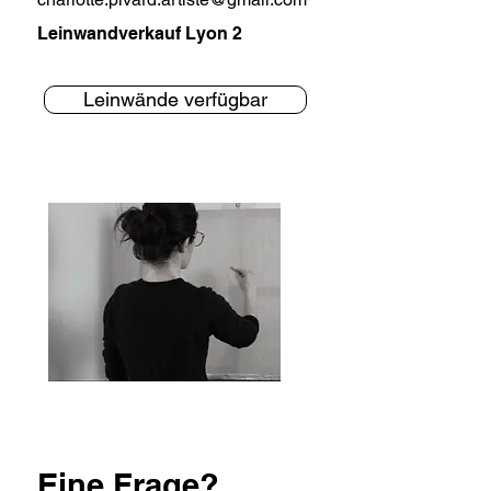
Leinwandverkauf Lyon 2
Leinwände verfügbar
Eine
Frage?