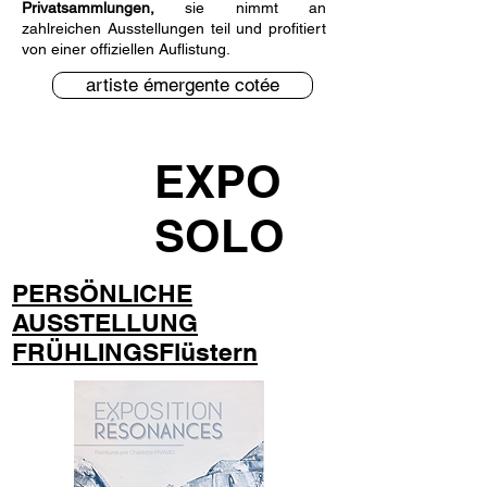
Privatsammlungen,
sie nimmt an
zahlreichen Ausstellungen teil und profitiert
von einer offiziellen Auflistung.
artiste émergente cotée
EXPO
SOLO
PERSÖNLICHE
AUSSTELLUNG
FRÜHLINGSFlüstern