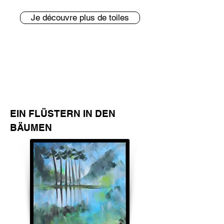
Je découvre plus de toiles
EIN FLÜSTERN IN DEN
BÄUMEN