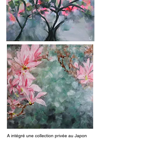
A intégré une collection privée au Japon