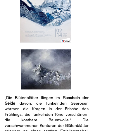
„Die Blütenblätter fliegen im
Rascheln der
Seide
davon, die funkelnden Seerosen
wärmen die Kragen in der Frische des
Frühlings, die funkelnden Töne verschönern
die kostbare Baumwolle.“ Die
verschwommenen Konturen der Blütenblätter