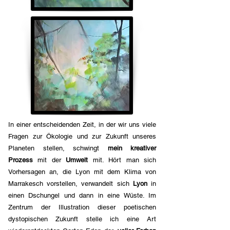
In einer entscheidenden Zeit, in der wir uns viele
Fragen zur Ökologie und zur Zukunft unseres
Planeten stellen, schwingt
mein kreativer
Prozess
mit der
Umwelt
mit. Hört man sich
Vorhersagen an, die Lyon mit dem Klima von
Marrakesch vorstellen, verwandelt sich
Lyon
in
einen Dschungel und dann in eine Wüste. Im
Zentrum der Illustration dieser poetischen
dystopischen Zukunft stelle ich eine Art