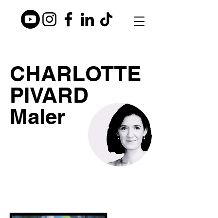
CHARLOTTE
PIVARD
Maler