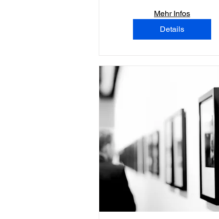
Mehr Infos
Details