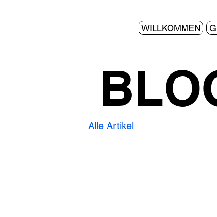
WILLKOMMEN
G
BLO
Alle Artikel