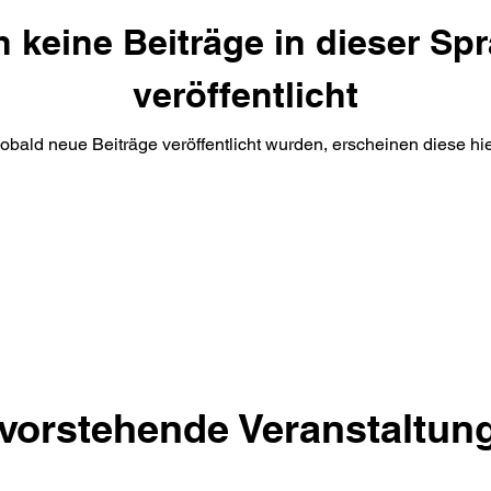
 keine Beiträge in dieser Sp
veröffentlicht
obald neue Beiträge veröffentlicht wurden, erscheinen diese hie
vorstehende Veranstaltun