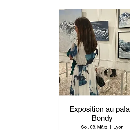
Exposition au pala
Bondy
So., 08. März
Lyon