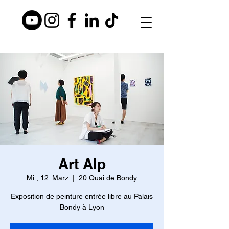
Art Alp
Mi., 12. März
  |  
20 Quai de Bondy
Exposition de peinture entrée libre au Palais
Bondy à Lyon