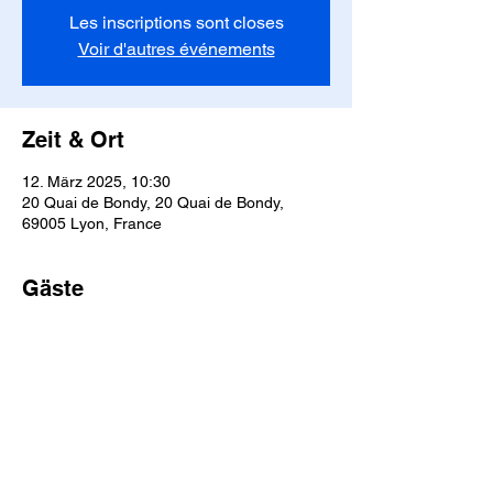
Les inscriptions sont closes
Voir d'autres événements
Zeit & Ort
12. März 2025, 10:30
20 Quai de Bondy, 20 Quai de Bondy,
69005 Lyon, France
Gäste
Alle ansehen
Diese Veranstaltung teilen