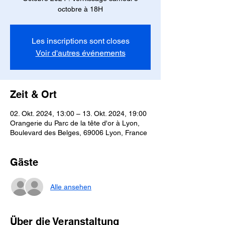
octobre à 18H
Les inscriptions sont closes
Voir d'autres événements
Zeit & Ort
02. Okt. 2024, 13:00 – 13. Okt. 2024, 19:00
Orangerie du Parc de la tête d'or à Lyon,
Boulevard des Belges, 69006 Lyon, France
Gäste
Alle ansehen
Über die Veranstaltung