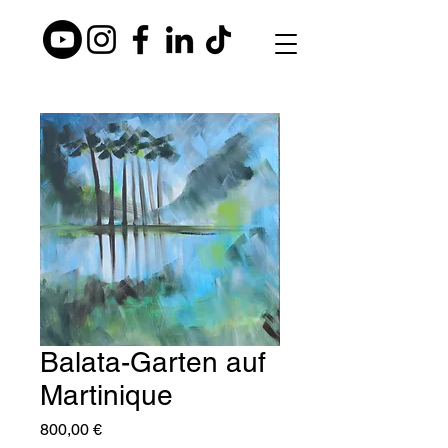
Balata-Garten auf
Martinique
Preis
800,00 €