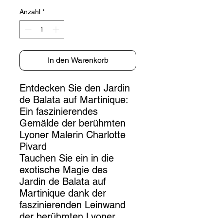
Anzahl
*
In den Warenkorb
Entdecken Sie den Jardin
de Balata auf Martinique:
Ein faszinierendes
Gemälde der berühmten
Lyoner Malerin Charlotte
Pivard
Tauchen Sie ein in die
exotische Magie des
Jardin de Balata auf
Martinique dank der
faszinierenden Leinwand
der berühmten Lyoner