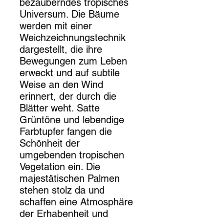
bezauberndes tropisches
Universum. Die Bäume
werden mit einer
Weichzeichnungstechnik
dargestellt, die ihre
Bewegungen zum Leben
erweckt und auf subtile
Weise an den Wind
erinnert, der durch die
Blätter weht. Satte
Grüntöne und lebendige
Farbtupfer fangen die
Schönheit der
umgebenden tropischen
Vegetation ein. Die
majestätischen Palmen
stehen stolz da und
schaffen eine Atmosphäre
der Erhabenheit und