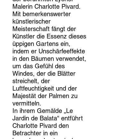
Malerin Charlotte Pivard.
Mit bemerkenswerter
künstlerischer
Meisterschaft fängt der
Künstler die Essenz dieses
üppigen Gartens ein,
indem er Unschärfeeffekte
in den Bäumen verwendet,
um das Gefühl des
Windes, der die Blätter
streichelt, der
Luftfeuchtigkeit und der
Majestät der Palmen zu
vermitteln.
In ihrem Gemälde „Le
Jardin de Balata“ entführt
Charlotte Pivard den
Betrachter in ein