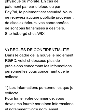
physique ou morale. En cas de
paiement par carte bleue ou par
PayPal, le paiement est sécurisé. Vous
ne recevrez aucune publicité provenant
de sites extérieurs, vos coordonnées
ne sont pas transmises à des tiers.
Site hébergé chez WIX
V) REGLES DE CONFIDENTIALITE
Dans le cadre de la nouvelle règlement
RGPD, voici ci-dessous plus de
précisions concernant les informations
personnelles vous concernant que je
collecte.
1) Les informations personnelles que je
collecte
Pour traiter votre commande, vous
devez me fournir certaines informations
et notamment votre nom, email,