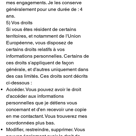
mes engagements. Je les conserve
généralement pour une durée de : 4
ans.
5) Vos droits
Si vous êtes résident de certains
territoires, et notamment de l'Union
Européenne, vous disposez de
certains droits relatifs à vos
informations personnelles. Certains de
ces droits s'appliquent de façon
générale, et d'autres uniquement dans
des cas limités. Ces droits sont décrits
ci-dessous :
Accéder. Vous pouvez avoir le droit
d'accéder aux informations
personnelles que je détiens vous
concernant et d'en recevoir une copie
en me contactant. Vous trouverez mes
coordonnées plus bas.
Modifier, restreindre, supprimer. Vous