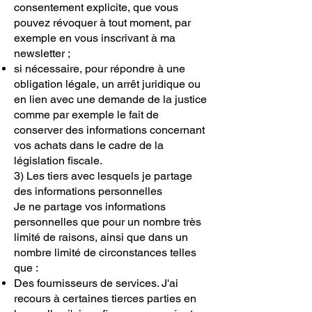
consentement explicite, que vous
pouvez révoquer à tout moment, par
exemple en vous inscrivant à ma
newsletter ;
si nécessaire, pour répondre à une
obligation légale, un arrêt juridique ou
en lien avec une demande de la justice
comme par exemple le fait de
conserver des informations concernant
vos achats dans le cadre de la
législation fiscale.
3) Les tiers avec lesquels je partage
des informations personnelles
Je ne partage vos informations
personnelles que pour un nombre très
limité de raisons, ainsi que dans un
nombre limité de circonstances telles
que :
Des fournisseurs de services. J'ai
recours à certaines tierces parties en