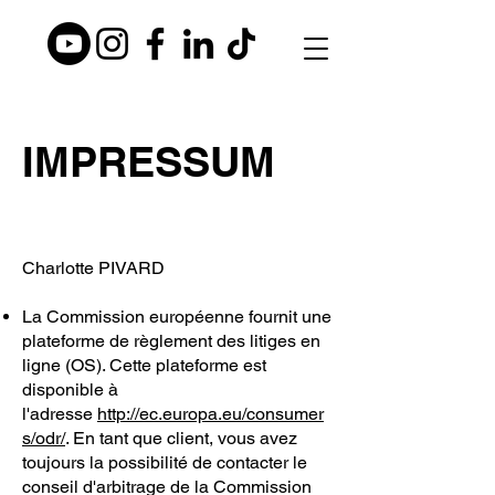
IMPRESSUM
Charlotte PIVARD​
La Commission européenne fournit une
plateforme de règlement des litiges en
ligne (OS). Cette plateforme est
disponible à
l'adresse
http://ec.europa.eu/consumer
s/odr/
. En tant que client, vous avez
toujours la possibilité de contacter le
conseil d'arbitrage de la Commission