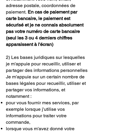
adresse postale, coordonnées de
paiement.
En cas de paiement par
carte bancaire, le paiement est
sécurisé et je ne connais absolument
pas votre numéro de carte bancaire
(seul les 3 ou 4 derniers chiffres
apparaissent à l'écran)
2) Les bases juridiques sur lesquelles
je m'appuie pour recueillir, utiliser et
partager des informations personnelles
Je m'appuie sur un certain nombre de
bases légales pour recueillir, utiliser et
partager vos informations, et
notamment :
pour vous fournir mes services, par
exemple lorsque j'utilise vos
informations pour traiter votre
commande,
lorsque vous m'avez donné votre