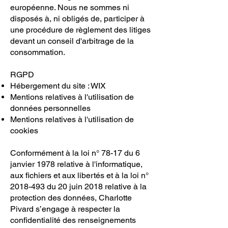
européenne. Nous ne sommes ni
disposés à, ni obligés de, participer à
une procédure de règlement des litiges
devant un conseil d'arbitrage de la
consommation.
RGPD
Hébergement du site : WIX
Mentions relatives à l'utilisation de
données personnelles
Mentions relatives à l'utilisation de
cookies
Conformément à la loi n° 78-17 du 6
janvier 1978 relative à l'informatique,
aux fichiers et aux libertés et à la loi n°
2018-493
du 20 juin 2018 relative à la
protection des données, Charlotte
Pivard s’engage à respecter la
confidentialité des renseignements