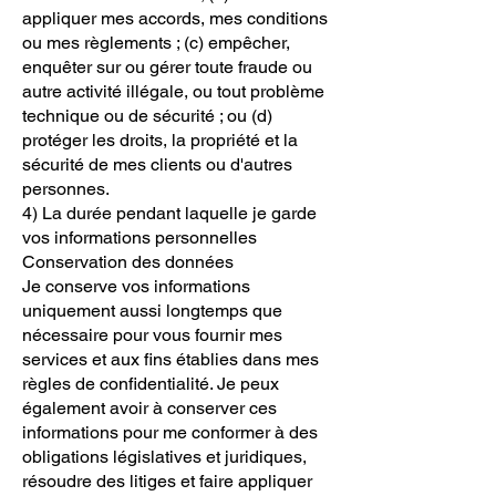
appliquer mes accords, mes conditions
ou mes règlements ; (c) empêcher,
enquêter sur ou gérer toute fraude ou
autre activité illégale, ou tout problème
technique ou de sécurité ; ou (d)
protéger les droits, la propriété et la
sécurité de mes clients ou d'autres
personnes.
4) La durée pendant laquelle je garde
vos informations personnelles
Conservation des données
Je conserve vos informations
uniquement aussi longtemps que
nécessaire pour vous fournir mes
services et aux fins établies dans mes
règles de confidentialité. Je peux
également avoir à conserver ces
informations pour me conformer à des
obligations législatives et juridiques,
résoudre des litiges et faire appliquer