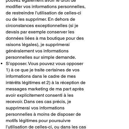
pouvez également avoir le droit de
modifier vos informations personnelles,
de restreindre l'utilisation de celles-ci
ou de les supprimer. En dehors de
circonstances exceptionnelles (si je
devais par exemple conserver les
données liées à ma boutique pour des
raisons légales), je supprimerai
généralement vos informations
personnelles sur simple demande.
S'opposer. Vous pouvez vous opposer
1) à ce que je traite certaines de vos
informations dans le cadre de mes
intérêts légitimes et 2) à la réception de
messages marketing de ma part après
avoir explicitement consenti à les
recevoir. Dans ces cas précis, je
supprimerai vos informations
personnelles à moins de disposer de
motifs légitimes pour poursuivre
l'utilisation de celles-ci, ou dans les cas