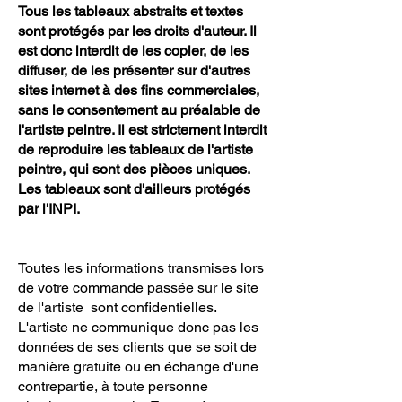
Tous les tableaux abstraits et textes
sont protégés par les droits d'auteur. Il
est donc interdit de les copier, de les
diffuser, de les présenter sur d'autres
sites internet à des fins commerciales,
sans le consentement au préalable de
l'artiste peintre. Il est strictement interdit
de reproduire les tableaux de l'artiste
peintre, qui sont des pièces uniques.
Les tableaux sont d'ailleurs protégés
par l'INPI.
Toutes les informations transmises lors
de votre commande passée sur le site
de l'artiste sont confidentielles.
L'artiste ne communique donc pas les
données de ses clients que se soit de
manière gratuite ou en échange d'une
contrepartie, à toute personne