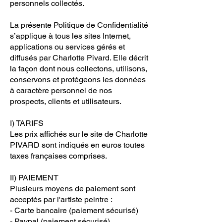
personnels collectés.
La présente Politique de Confidentialité
s’applique à tous les sites Internet,
applications ou services gérés et
diffusés par Charlotte Pivard. Elle décrit
la façon dont nous collectons, utilisons,
conservons et protégeons les données
à caractère personnel de nos
prospects, clients et utilisateurs.
I) TARIFS
Les prix affichés sur le site de Charlotte
PIVARD sont indiqués en euros toutes
taxes françaises comprises.
II) PAIEMENT
Plusieurs moyens de paiement sont
acceptés par l'artiste peintre :
- Carte bancaire (paiement sécurisé)
- Paypal (paiement sécurisé).