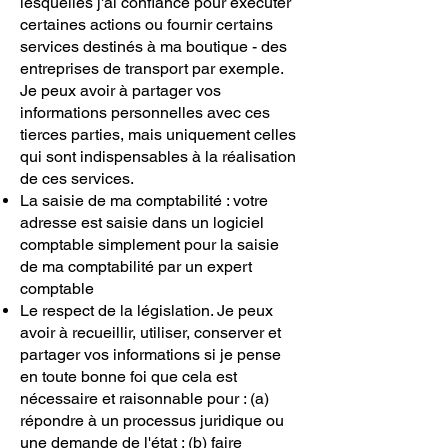
lesquelles j'ai confiance pour exécuter
certaines actions ou fournir certains
services destinés à ma boutique - des
entreprises de transport par exemple.
Je peux avoir à partager vos
informations personnelles avec ces
tierces parties, mais uniquement celles
qui sont indispensables à la réalisation
de ces services.
La saisie de ma comptabilité : votre
adresse est saisie dans un logiciel
comptable simplement pour la saisie
de ma comptabilité par un expert
comptable
Le respect de la législation. Je peux
avoir à recueillir, utiliser, conserver et
partager vos informations si je pense
en toute bonne foi que cela est
nécessaire et raisonnable pour : (a)
répondre à un processus juridique ou
une demande de l'état ; (b) faire