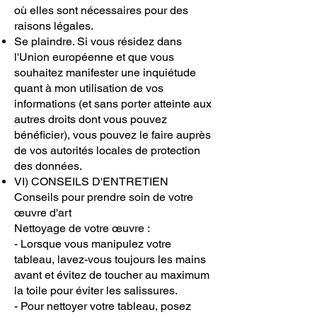
où elles sont nécessaires pour des
raisons légales.
Se plaindre. Si vous résidez dans
l'Union européenne et que vous
souhaitez manifester une inquiétude
quant à mon utilisation de vos
informations (et sans porter atteinte aux
autres droits dont vous pouvez
bénéficier), vous pouvez le faire auprès
de vos autorités locales de protection
des données.
VI) CONSEILS D'ENTRETIEN
Conseils pour prendre soin de votre
œuvre d'art
Nettoyage de votre œuvre :
- Lorsque vous manipulez votre
tableau, lavez-vous toujours les mains
avant et évitez de toucher au maximum
la toile pour éviter les salissures.
- Pour nettoyer votre tableau, posez