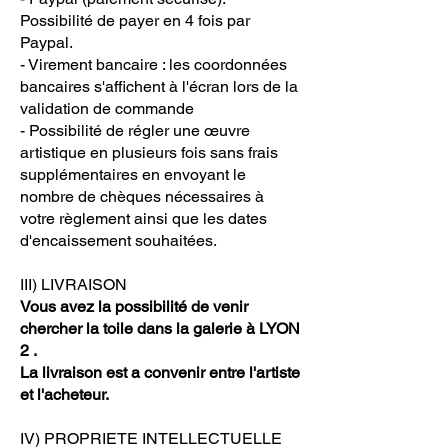
Possibilité de payer en 4 fois par
Paypal.
- Virement bancaire : les coordonnées
bancaires s'affichent à l'écran lors de la
validation de commande
- Possibilité de régler une œuvre
artistique en plusieurs fois sans frais
supplémentaires en envoyant le
nombre de chèques nécessaires à
votre règlement ainsi que les dates
d'encaissement souhaitées.
III) LIVRAISON
Vous avez la possibilité de venir
chercher la toile dans la galerie à LYON
2 .
La livraison est a convenir entre l'artiste
et l'acheteur.
IV) PROPRIETE INTELLECTUELLE