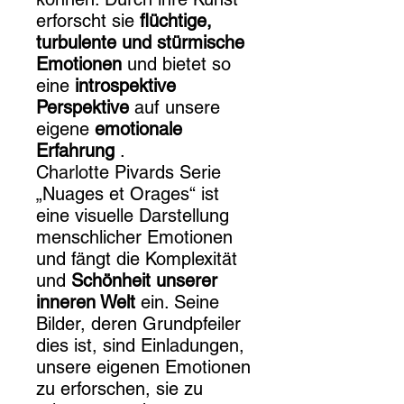
erforscht sie
flüchtige,
turbulente und stürmische
Emotionen
und bietet so
eine
introspektive
Perspektive
auf unsere
eigene
emotionale
Erfahrung
.
Charlotte Pivards Serie
„Nuages et Orages“ ist
eine visuelle Darstellung
menschlicher Emotionen
und fängt die Komplexität
und
Schönheit unserer
inneren Welt
ein. Seine
Bilder, deren Grundpfeiler
dies ist, sind Einladungen,
unsere eigenen Emotionen
zu erforschen, sie zu