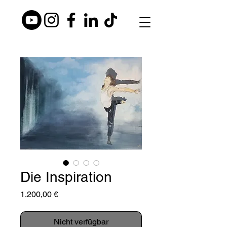
Die Inspiration
Preis
1.200,00 €
Nicht verfügbar