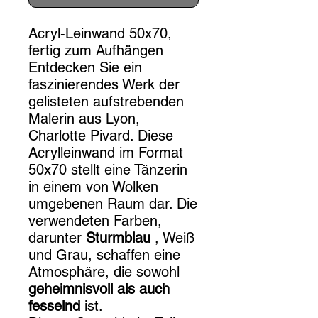
Acryl-Leinwand 50x70,
fertig zum Aufhängen
Entdecken Sie ein
faszinierendes Werk der
gelisteten aufstrebenden
Malerin aus Lyon,
Charlotte Pivard. Diese
Acrylleinwand im Format
50x70 stellt eine Tänzerin
in einem von Wolken
umgebenen Raum dar. Die
verwendeten Farben,
darunter
Sturmblau
, Weiß
und Grau, schaffen eine
Atmosphäre, die sowohl
geheimnisvoll als auch
fesselnd
ist.