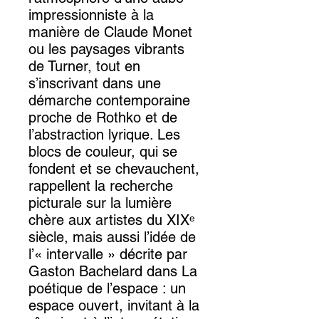
impressionniste à la
manière de Claude Monet
ou les paysages vibrants
de Turner, tout en
s’inscrivant dans une
démarche contemporaine
proche de Rothko et de
l’abstraction lyrique. Les
blocs de couleur, qui se
fondent et se chevauchent,
rappellent la recherche
picturale sur la lumière
chère aux artistes du XIXᵉ
siècle, mais aussi l’idée de
l’« intervalle » décrite par
Gaston Bachelard dans La
poétique de l’espace : un
espace ouvert, invitant à la