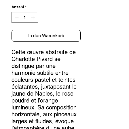
Anzahl
*
In den Warenkorb
Cette œuvre abstraite de
Charlotte Pivard se
distingue par une
harmonie subtile entre
couleurs pastel et teintes
éclatantes, juxtaposant le
jaune de Naples, le rose
poudré et l’orange
lumineux. Sa composition
horizontale, aux pinceaux
larges et fluides, évoque
l’atmosphère d’une aube