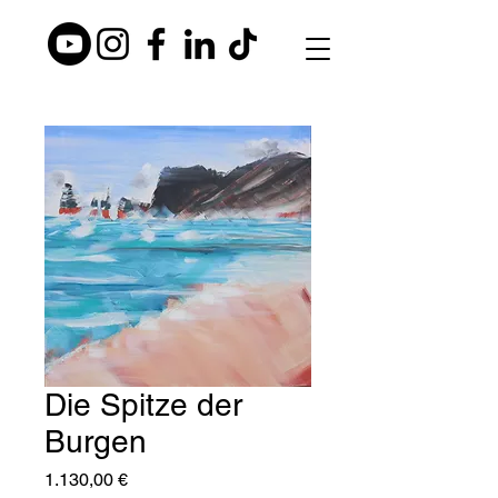
Die Spitze der
Burgen
Preis
1.130,00 €