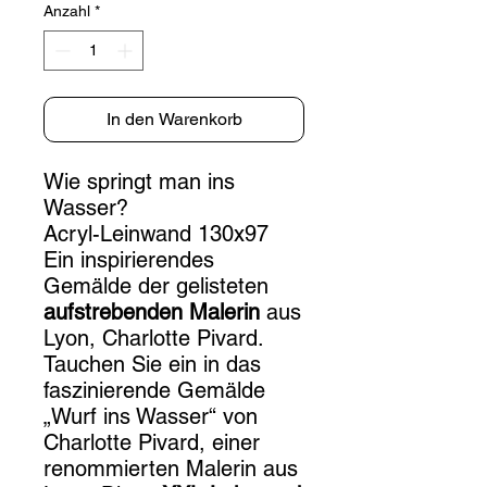
Anzahl
*
In den Warenkorb
Wie springt man ins
Wasser?
Acryl-Leinwand 130x97
Ein inspirierendes
Gemälde der gelisteten
aufstrebenden Malerin
aus
Lyon, Charlotte Pivard.
Tauchen Sie ein in das
faszinierende Gemälde
„Wurf ins Wasser“ von
Charlotte Pivard, einer
renommierten Malerin aus